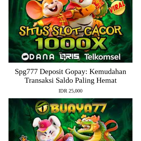
Spg777 Deposit Gopay: Kemudahan
Transaksi Saldo Paling Hemat
IDR 25,000