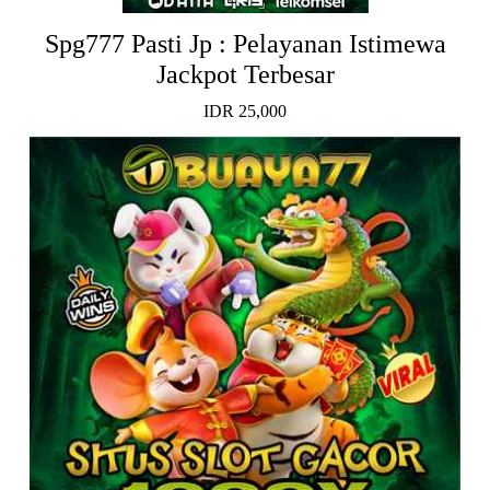
Spg777 Pasti Jp : Pelayanan Istimewa
Jackpot Terbesar
IDR 25,000