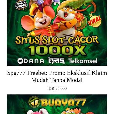
Spg777 Freebet: Promo Eksklusif Klaim
Mudah Tanpa Modal
IDR 25,000